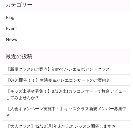
Blog
Event
News
【新規クラスのご案内】初めてバレエ＆ポアントクラス
【8/31開催！！】生演奏＆バレエコンサートのご案内♪
【キッズ出演者募集！】8/30(土)ガラコンサートで舞台デビュー
してみませんか？
【入会キャンペーン実施中！】キッズクラス新規メンバー募集中
☆
【大人クラス】12/30(月)年末年忘れレッスン開催します☆