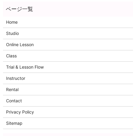
Home
Studio
Online Lesson
Class
Trial & Lesson Flow
Instructor
Rental
Contact
Privacy Policy
Sitemap