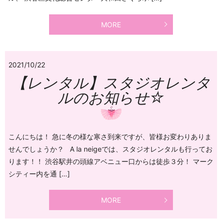
MORE
2021/10/22
【レンタル】スタジオレンタ
ルのお知らせ☆
こんにちは！ 急に冬の様な寒さ到来ですが、皆様お変わりありま
せんでしょうか？ A la neigeでは、スタジオレンタルも行ってお
ります！！ 渋谷駅井の頭線アベニュー口からは徒歩３分！ マーク
シティー内を通 […]
MORE