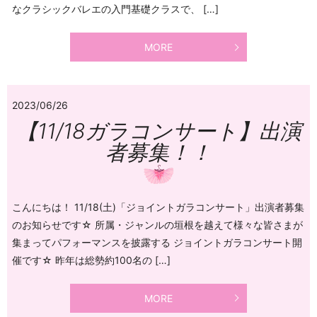
なクラシックバレエの入門基礎クラスで、 […]
MORE
2023/06/26
【11/18ガラコンサート】出演
者募集！！
こんにちは！ 11/18(土)「ジョイントガラコンサート」出演者募集
のお知らせです☆ 所属・ジャンルの垣根を越えて様々な皆さまが
集まってパフォーマンスを披露する ジョイントガラコンサート開
催です☆ 昨年は総勢約100名の […]
MORE