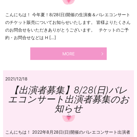
こんにちは！ 今年夏！8/28(日)開催の生演奏＆バレエコンサート
のチケット販売についてお知らせいたします。 皆様よりたくさん
のお問合せをいただきありがとうございます。 チケットのご予
約・お問合せなどは H […]
MORE
2021/12/18
【出演者募集】8/28(日)バレ
エコンサート出演者募集のお
知らせ
こんにちは！ 2022年8月28日(日)開催のバレエコンサート出演者