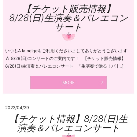
【チケット販売情報】
8/28(日)生演奏＆バレエコン
サート
いつもA la neigeをご利用くださいましてありがとうございます
☆ 8/28(日)コンサートのご案内です！ 【チケット販売情報】
8/28(日)生演奏＆バレエコンサート 「生演奏で贈る！バ […]
MORE
2022/04/29
【チケット情報】8/28(日)生
演奏＆バレエコンサート