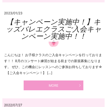
2023/01/23
【キャンペーン実施中！】キ
ッズバレエクラスご入会キャ
ンペーン実施中！！
こんにちは！ お子様クラスのご入会キャンペーンを行っておりま
す！！ 8月のコンサート練習が始まる前までの新規募集になりま
す。 ぜひ、この機会にレッスンへのご参加お待ちしております☆
【ご入会キャンペーン！】 […]
MORE
2022/07/27