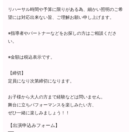
リハーサル時間や予算に限りがある為、細かい照明のご希
望には対応出来ない旨、ご理解お願い申し上げます。
※指導者やパートナーなどをお探しの方は
ご相談くださ
い。
※金額は税込表示です。
【締切】
定員になり次第締切になります。
お子様から大人の方まで経験などは問いません。
舞台に立ちパフォーマンスを楽しみたい方、
ぜひ一緒に楽しみましょう！！
【出演申込みフォーム】