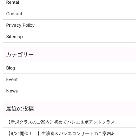
Rental
Contact
Privacy Policy
Sitemap
Blog
Event
News
【新規クラスのご案内】初めてバレエ＆ポアントクラス
【8/31開催！！】生演奏＆バレエコンサートのご案内♪