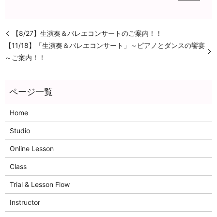
【8/27】生演奏＆バレエコンサートのご案内！！
【11/18】「生演奏＆バレエコンサート」～ピアノとダンスの饗宴
～ご案内！！
Home
Studio
Online Lesson
Class
Trial & Lesson Flow
Instructor