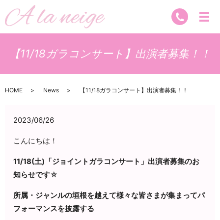
【11/18ガラコンサート】出演者募集！！
HOME
News
【11/18ガラコンサート】出演者募集！！
2023/06/26
こんにちは！
11/18(土)「ジョイントガラコンサート」出演者募集のお
知らせです☆
所属・ジャンルの垣根を越えて様々な皆さまが集まってパ
フォーマンスを披露する