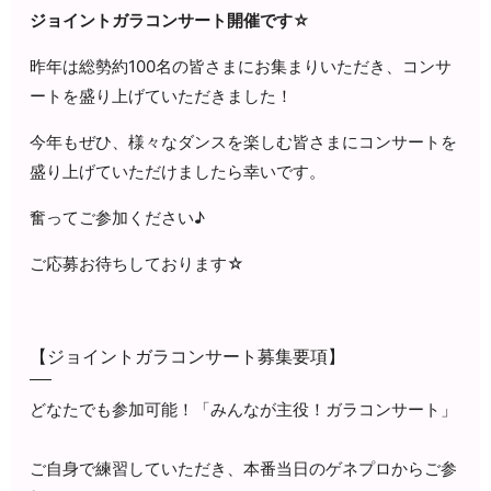
ジョイントガラコンサート開催です☆
昨年は総勢約100名の皆さまにお集まりいただき、コンサ
ートを盛り上げていただきました！
今年もぜひ、様々なダンスを楽しむ皆さまにコンサートを
盛り上げていただけましたら幸いです。
奮ってご参加ください♪
ご応募お待ちしております☆
【ジョイントガラコンサート募集要項】
どなたでも参加可能！
「みんなが主役！ガラコンサート」
ご自身で練習していただき、
本番当日のゲネプロからご参