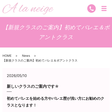
【新規クラスのご案内】初めてバレエ＆ポ
アントクラス
HOME
News
【新規クラスのご案内】初めてバレエ＆ポアントクラス
2026/05/10
新しいクラスのご案内です☆
初めてバレエを始める方やバレエ歴が浅い方にお勧めのク
ラスとなります！