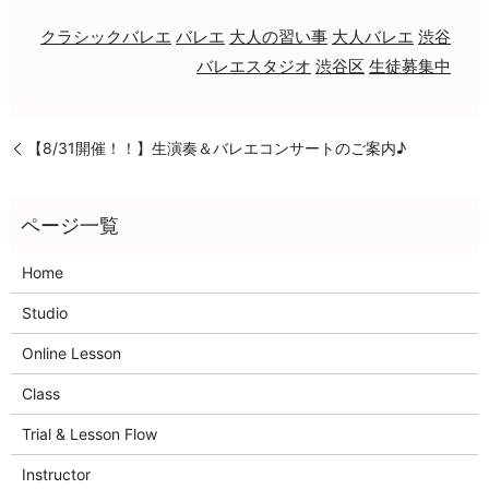
クラシックバレエ
バレエ
大人の習い事
大人バレエ
渋谷
バレエスタジオ
渋谷区
生徒募集中
【8/31開催！！】生演奏＆バレエコンサートのご案内♪
Home
Studio
Online Lesson
Class
Trial & Lesson Flow
Instructor