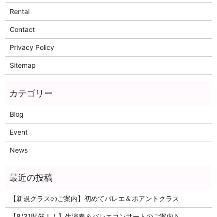
Rental
Contact
Privacy Policy
Sitemap
Blog
Event
News
【新規クラスのご案内】初めてバレエ＆ポアントクラス
【8/31開催！！】生演奏＆バレエコンサートのご案内♪