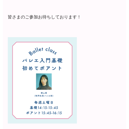
皆さまのご参加お待ちしております！