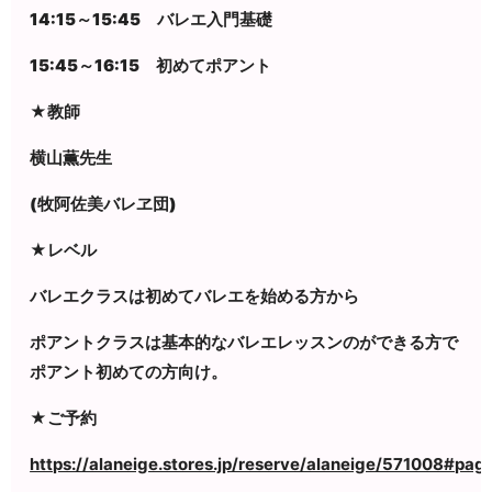
14:15～15:45 バレエ入門基礎
15:45～16:15 初めてポアント
★教師
横山薫先生
(牧阿佐美バレヱ団)
★レベル
バレエクラスは初めてバレエを始める方から
ポアントクラスは基本的なバレエレッスンのができる方で
ポアント初めての方向け。
★ご予約
https://alaneige.stores.jp/reserve/alaneige/571008#pag