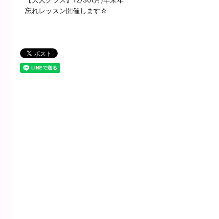
忘れレッスン開催します☆