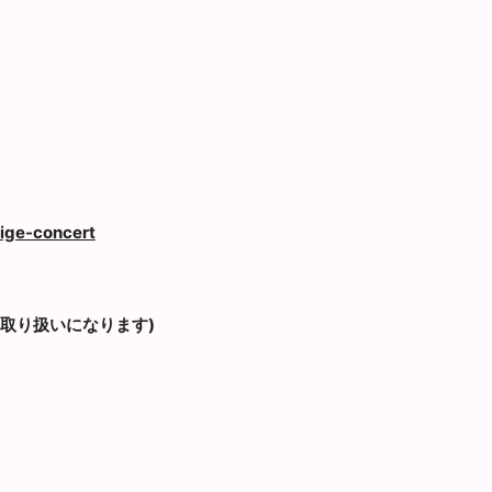
ige-concert
取り扱いになります)