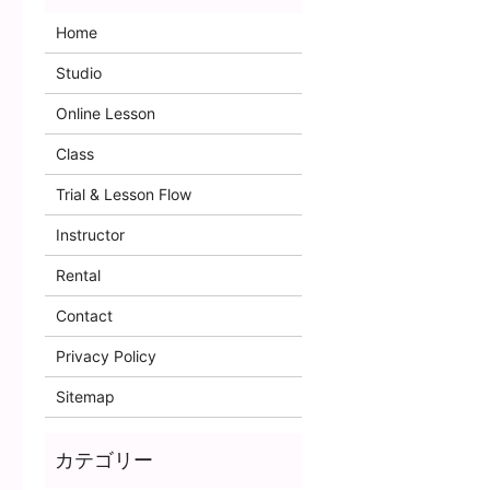
Home
Studio
Online Lesson
Class
Trial & Lesson Flow
Instructor
Rental
Contact
Privacy Policy
Sitemap