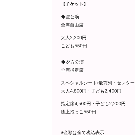
【チケット】
◆昼公演
全席自由席
大人2,200円
こども550円
◆夕方公演
全席指定席
スペシャルシート(最前列・センター
大人4,800円・子ども2,400円
指定席4,500円・子ども2,200円
膝上抱っこ550円
※金額は全て税込表示