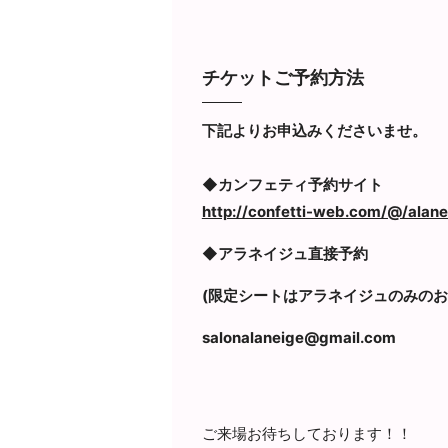
チケットご予約方法
下記よりお申込みくださいませ。
◆カンフェティ予約サイト
http://confetti-web.com/@/alane
◆
アラネイジュ直接予約
(限定シートはアラネイジュのみのお
salonalaneige@gmail.com
ご来場お待ちしております！！