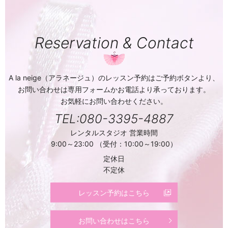
Reservation & Contact
A la neige（アラネージュ）のレッスン予約はご予約ボタンより、
お問い合わせは専用フォームかお電話より承っております。
お気軽にお問い合わせください。
TEL:080-3395-4887
レンタルスタジオ 営業時間
9:00～23:00 （受付：10:00～19:00）
定休日
不定休
レッスン予約はこちら
お問い合わせはこちら