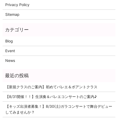
Privacy Policy
Sitemap
Blog
Event
News
【新規クラスのご案内】初めてバレエ＆ポアントクラス
【8/31開催！！】生演奏＆バレエコンサートのご案内♪
【キッズ出演者募集！】8/30(土)ガラコンサートで舞台デビュー
してみませんか？