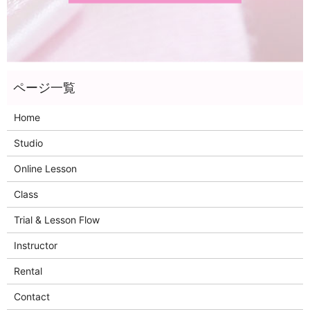
Home
Studio
Online Lesson
Class
Trial & Lesson Flow
Instructor
Rental
Contact