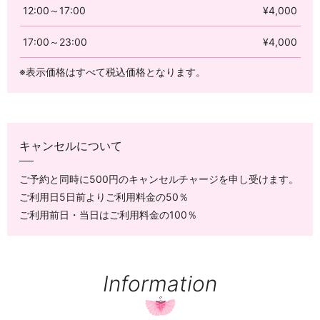
12:00～17:00
¥4,000
17:00～23:00
¥4,000
※表示価格はすべて税込価格となります。
キャンセルについて
ご予約と同時に500円のキャンセルチャージを申し受けます。
ご利用日5日前よりご利用料金の50％
ご利用前日・当日はご利用料金の100％
Information