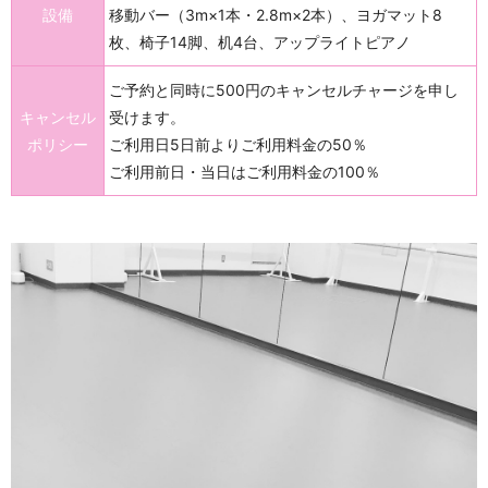
設備
移動バー（3m×1本・2.8m×2本）、ヨガマット8
枚、椅子14脚、机4台、アップライトピアノ
ご予約と同時に500円のキャンセルチャージを申し
キャンセル
受けます。
ポリシー
ご利用日5日前よりご利用料金の50％
ご利用前日・当日はご利用料金の100％