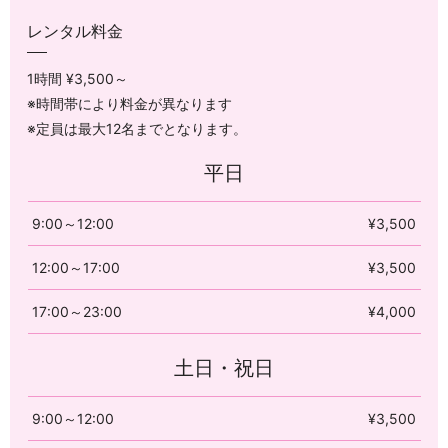
レンタル料金
1時間 ¥3,500～
※時間帯により料金が異なります
※定員は最大12名までとなります。
平日
9:00～12:00
¥3,500
12:00～17:00
¥3,500
17:00～23:00
¥4,000
土日・祝日
9:00～12:00
¥3,500