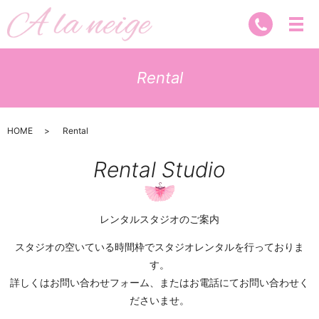
Rental
HOME
Rental
Rental Studio
レンタルスタジオのご案内
スタジオの空いている時間枠でスタジオレンタルを行っておりま
す。
詳しくはお問い合わせフォーム、またはお電話にてお問い合わせく
ださいませ。