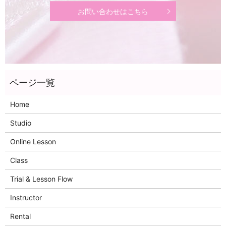
お問い合わせはこちら
Home
Studio
Online Lesson
Class
Trial & Lesson Flow
Instructor
Rental