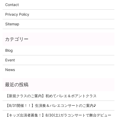
Contact
Privacy Policy
Sitemap
Blog
Event
News
【新規クラスのご案内】初めてバレエ＆ポアントクラス
【8/31開催！！】生演奏＆バレエコンサートのご案内♪
【キッズ出演者募集！】8/30(土)ガラコンサートで舞台デビュー