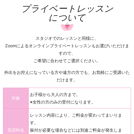
プライベートレッスン
について
スタジオでのレッスンと同様に、
Zoomによるオンラインプライベートレッスンもお選びいただけま
すので、
ご希望に合わせてご選択ください。
外出をお控えになっている方や遠方の方でも、お気軽にご受講いた
だけます。
お子様から大人の方まで。
対象
※女性の方のみの受付になります。
レッスン内容により、ご料金が変わってまいりま
す。
受講料金
振付が必要な場合などには別途ご料金が発生しま