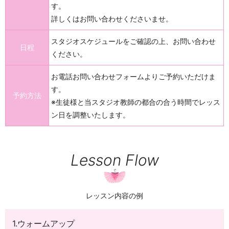
す。
詳しくはお問い合わせくださいませ。
スタジオスケジュールをご確認の上、お問い合わせ
日程
ください。
お電話お問い合わせフォームよりご予約いただけま
す。
予約方法
※生徒様と当スタジオ教師の都合の合う時間でレッス
ン日を調整いたします。
Lesson Flow
レッスン内容の例
1.ウォームアップ