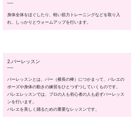
身体全体をほぐしたり、軽い筋力トレーニングなどを取り入
れ、しっかりとウォームアップを行います。
2.バーレッスン
バーレッスンとは、バー（横長の棒）につかまって、バレエの
ポーズや身体の動きの練習をひとつずつしていくものです。
バレエレッスンでは、プロの人も初心者の人も必ずバーレッス
ンを行います。
バレエを美しく踊るための重要なレッスンです。