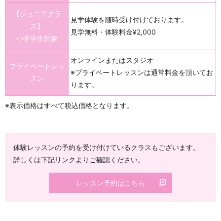
【ジュニアクラ
見学体験を随時受け付けております。
ス】
見学無料・体験料金¥2,000
小中学生対象
オンラインまたはスタジオ
プライベートレッ
※プライベートレッスンは通常料金を頂いてお
スン
ります。
※表示価格はすべて税込価格となります。
体験レッスンの予約を受け付けているクラスもございます。
詳しくは下記リンクよりご確認ください。
レッスン予約はこちら