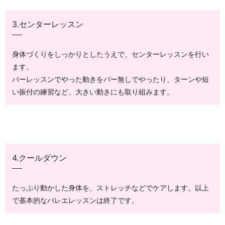
3.センターレッスン
身体づくりをしっかりとしたうえで、センターレッスンを行い
ます。
バーレッスンでやった動きをバー無しでやったり、ターンや短
い振付の練習など、大きい動きにも取り組みます。
4.クールダウン
たっぷり動かした身体を、ストレッチなどでケアします。以上
で基本的なバレエレッスンは終了です。