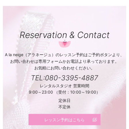
Reservation & Contact
A la neige（アラネージュ）のレッスン予約はご予約ボタンより、
お問い合わせは専用フォームかお電話より承っております。
お気軽にお問い合わせください。
TEL:080-3395-4887
レンタルスタジオ 営業時間
9:00～23:00 （受付：10:00～19:00）
定休日
不定休
レッスン予約はこちら