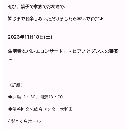
ぜひ、親子で家族でお友達で、
皆さまでお楽しみいただけましたら幸いです(^^♪
2023年11月18日(土)
生演奏＆バレエコンサート」～ピアノとダンスの饗宴
～
《詳細》
◆開場12：30／開演13：00
◆渋谷区文化総合センター大和田
4階さくらホール