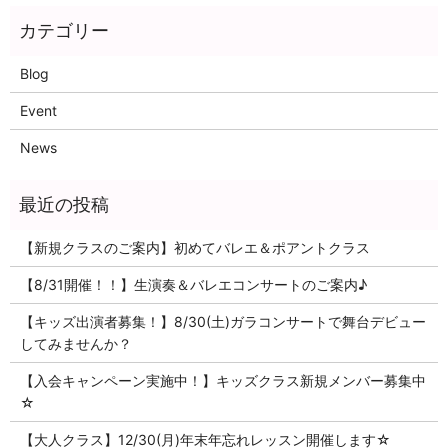
Blog
Event
News
【新規クラスのご案内】初めてバレエ＆ポアントクラス
【8/31開催！！】生演奏＆バレエコンサートのご案内♪
【キッズ出演者募集！】8/30(土)ガラコンサートで舞台デビュー
してみませんか？
【入会キャンペーン実施中！】キッズクラス新規メンバー募集中
☆
【大人クラス】12/30(月)年末年忘れレッスン開催します☆