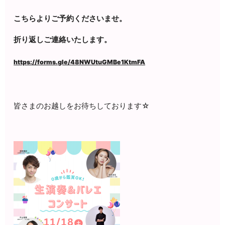
こちらよりご予約くださいませ。
折り返しご連絡いたします。
https://forms.gle/48NWUtuGMBe1KtmFA
皆さまのお越しをお待ちしております☆