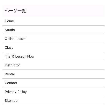
Home
Studio
Online Lesson
Class
Trial & Lesson Flow
Instructor
Rental
Contact
Privacy Policy
Sitemap