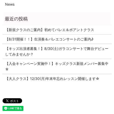
News
【新規クラスのご案内】初めてバレエ＆ポアントクラス
【8/31開催！！】生演奏＆バレエコンサートのご案内♪
【キッズ出演者募集！】8/30(土)ガラコンサートで舞台デビュー
してみませんか？
【入会キャンペーン実施中！】キッズクラス新規メンバー募集中
☆
【大人クラス】12/30(月)年末年忘れレッスン開催します☆