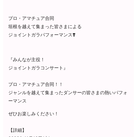
プロ・アマチュア合同
垣根を越えて集まった皆さまによる
ジョイントガラパフォーマンス❣️
『みんなが主役！
ジョイントガラコンサート』
プロ・アマチュア合同！！
ジャンルを越えて集まったダンサーの皆さまの
熱いパフォ
ーマンス
ぜひお楽しみください！
【詳細】