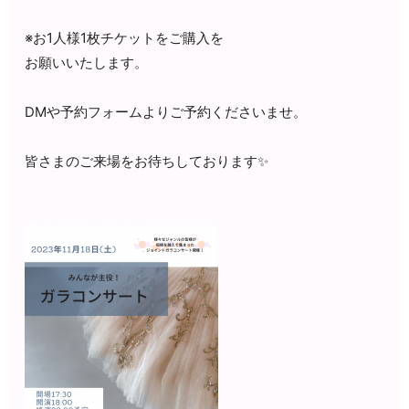
※お1人様1枚チケットをご購入を
お願いいたします。
DMや予約フォームよりご予約くださいませ。
皆さまのご来場をお待ちしております✨