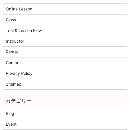
Online Lesson
Class
Trial & Lesson Flow
Instructor
Rental
Contact
Privacy Policy
Sitemap
Blog
Event