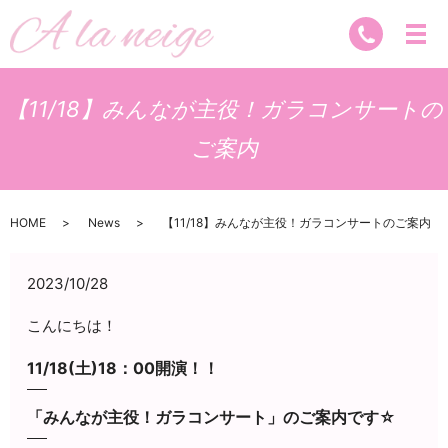
【11/18】みんなが主役！ガラコンサートの
ご案内
HOME
News
【11/18】みんなが主役！ガラコンサートのご案内
2023/10/28
こんにちは！
11/18(土)18：00開演！！
「みんなが主役！ガラコンサート」のご案内です☆