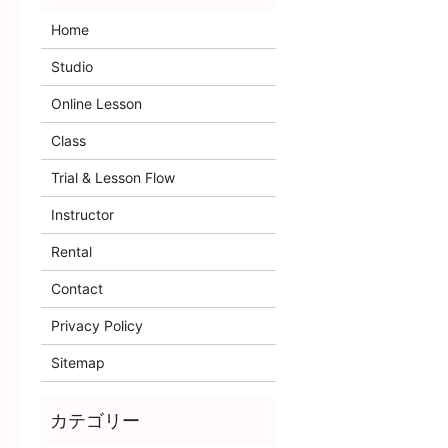
Home
Studio
Online Lesson
Class
Trial & Lesson Flow
Instructor
Rental
Contact
Privacy Policy
Sitemap