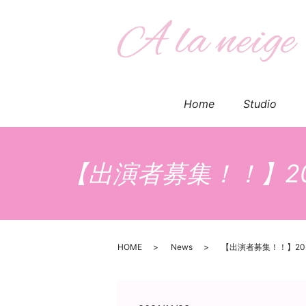
Home
Studio
【出演者募集！！】20
HOME
News
【出演者募集！！】20