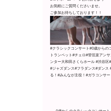
お気軽にご質問くださいませ。
ご参加お待ちしております！！
#クラシックコンサート#0歳からの
トランペット#チェロ#管弦楽アンサ
ンター大和田さくらホール #渋谷区
#ジャズダンス#フラダンス#ダンス 
る！#みんなが主役！#ガラコンサー
0歳からのクラシックコンサート