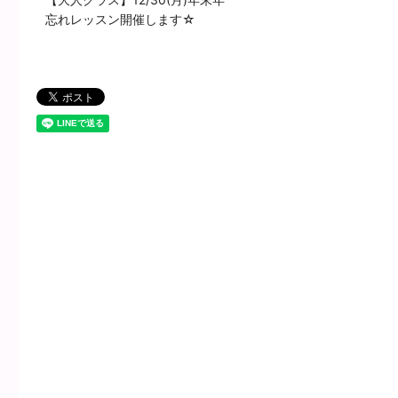
忘れレッスン開催します☆