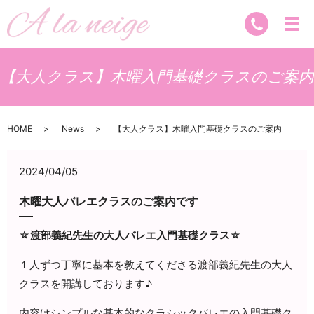
【大人クラス】木曜入門基礎クラスのご案内
HOME
News
【大人クラス】木曜入門基礎クラスのご案内
2024/04/05
木曜大人バレエクラスのご案内です
☆渡部義紀先生の大人バレエ入門基礎クラス☆
１人ずつ丁寧に基本を教えてくださる渡部義紀先生の大人
クラスを開講しております♪
内容はシンプルな基本的なクラシックバレエの入門基礎ク