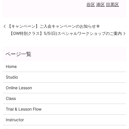
谷区
港区
目黒区
【キャンペーン】ご入会キャンペーンのお知らせ☆
【GW特別クラス】5/5(日)スペシャルワークショップのご案内
Home
Studio
Online Lesson
Class
Trial & Lesson Flow
Instructor