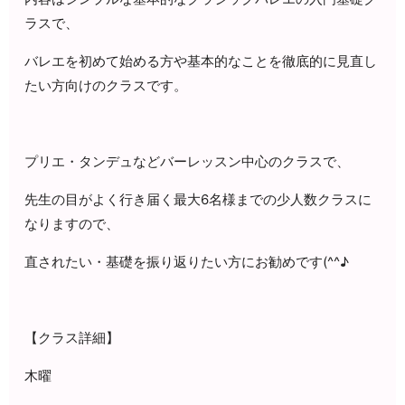
ラスで、
バレエを初めて始める方や基本的なことを徹底的に見直し
たい方向けのクラスです。
プリエ・タンデュなどバーレッスン中心のクラスで、
先生の目がよく行き届く最大6名様までの少人数クラスに
なりますので、
直されたい・基礎を振り返りたい方にお勧めです(^^♪
【クラス詳細】
木曜