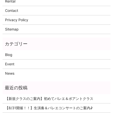
Rental
Contact
Privacy Policy
Sitemap
Blog
Event
News
【新規クラスのご案内】初めてバレエ＆ポアントクラス
【8/31開催！！】生演奏＆バレエコンサートのご案内♪