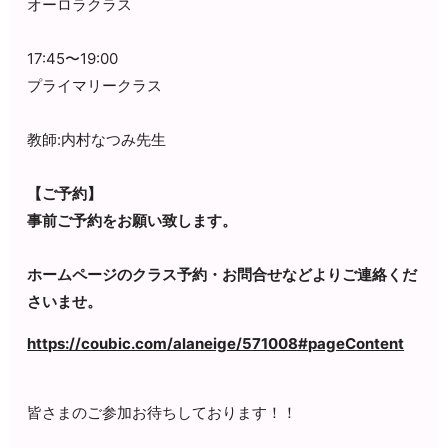
オーロラクラス
17:45〜19:00
プライマリークラス
教師:内村なつみ先生
【ご予約】
事前ご予約をお願い致します。
ホームページのクラス予約・お問合せなどよりご連絡くだ
さいませ。
https://coubic.com/alaneige/571008#pageContent
皆さまのご参加お待ちしております！！