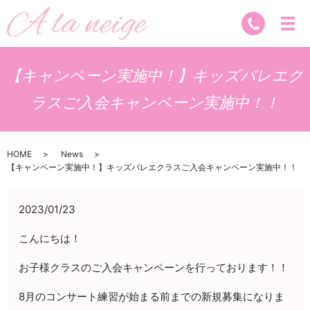
【キャンペーン実施中！】キッズバレエク
ラスご入会キャンペーン実施中！！
HOME
News
【キャンペーン実施中！】キッズバレエクラスご入会キャンペーン実施中！！
2023/01/23
こんにちは！
お子様クラスのご入会キャンペーンを行っております！！
8月のコンサート練習が始まる前までの新規募集になりま