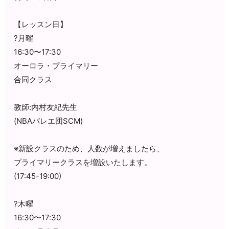
【レッスン日】
?月曜
16:30〜17:30
オーロラ・プライマリー
合同クラス
教師:内村友紀先生
(NBAバレエ団SCM)
※新設クラスのため、人数が増えましたら、
プライマリークラスを増設いたします。
(17:45-19:00)
?木曜
16:30〜17:30