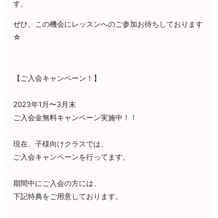
す。
ぜひ、この機会にレッスンへのご参加お待ちしております
☆
【ご入会キャンペーン！】
2023年1月〜3月末
ご入会金無料キャンペーン実施中！！
現在、子様向けクラスでは、
ご入会キャンペーンを行ってます。
期間中にご入会の方には、
下記特典をご用意しております。