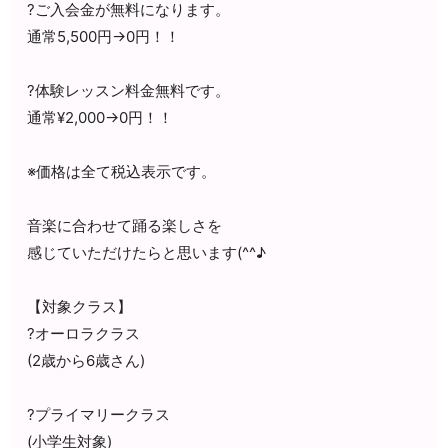
?ご入会金が無料になります。
通常5,500円→0円！！
?体験レッスン料金無料です。
通常¥2,000→0円！！
※価格は全て税込表示です。
音楽に合わせて踊る楽しさを
感じていただけたらと思います(^^♪
【対象クラス】
?オーロラクラス
(2歳から6歳さん)
?プライマリークラス
(小学生対象)