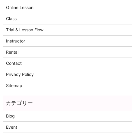
Online Lesson
Class
Trial & Lesson Flow
Instructor
Rental
Contact
Privacy Policy
Sitemap
Blog
Event