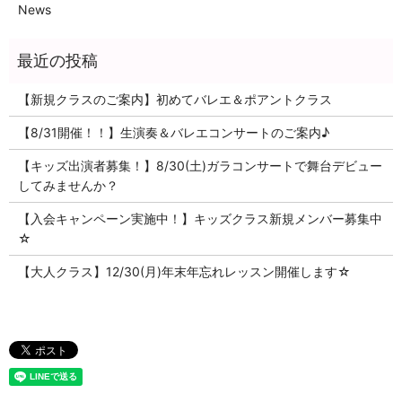
News
【新規クラスのご案内】初めてバレエ＆ポアントクラス
【8/31開催！！】生演奏＆バレエコンサートのご案内♪
【キッズ出演者募集！】8/30(土)ガラコンサートで舞台デビュー
してみませんか？
【入会キャンペーン実施中！】キッズクラス新規メンバー募集中
☆
【大人クラス】12/30(月)年末年忘れレッスン開催します☆