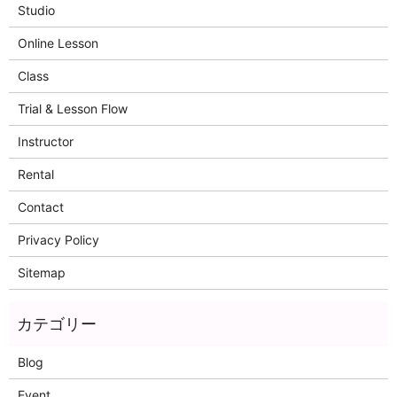
Studio
Online Lesson
Class
Trial & Lesson Flow
Instructor
Rental
Contact
Privacy Policy
Sitemap
Blog
Event