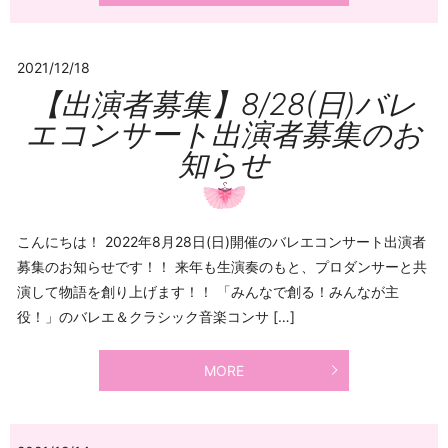
2021/12/18
【出演者募集】8/28(日)バレ
エコンサート出演者募集のお
知らせ
こんにちは！ 2022年8月28日(日)開催のバレエコンサート出演者
募集のお知らせです！！ 来年も生演奏のもと、プロダンサーと共
演して物語を創り上げます！！ 「みんなで創る！みんなが主
役！」のバレエ＆クラシック音楽コンサ […]
MORE