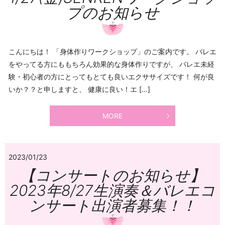
プのお知らせ
こんにちは！ 「身体作りワークショップ」のご案内です。 バレエ
をやってる方にももちろん効果的な身体作りですが、 バレエ未経
験・初心者の方にとってもとても良いエクササイズです！ 何が良
いか？？と申しますと、 健康に良い！エ […]
MORE
2023/01/23
【コンサートのお知らせ】
2023年8/27生演奏＆バレエコ
ンサート出演者募集！！