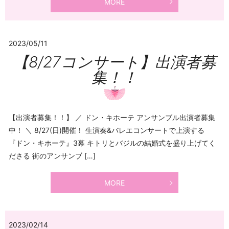
MORE
2023/05/11
【8/27コンサート】出演者募
集！！
【出演者募集！！】 ／ ドン・キホーテ アンサンブル出演者募集
中！ ＼ 8/27(日)開催！ 生演奏&バレエコンサートで上演する
『ドン・キホーテ』3幕 キトリとバジルの結婚式を盛り上げてく
ださる 街のアンサンブ […]
MORE
2023/02/14