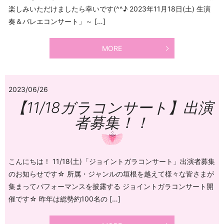
楽しみいただけましたら幸いです(^^♪ 2023年11月18日(土) 生演
奏＆バレエコンサート」～ […]
MORE
2023/06/26
【11/18ガラコンサート】出演
者募集！！
こんにちは！ 11/18(土)「ジョイントガラコンサート」出演者募集
のお知らせです☆ 所属・ジャンルの垣根を越えて様々な皆さまが
集まってパフォーマンスを披露する ジョイントガラコンサート開
催です☆ 昨年は総勢約100名の […]