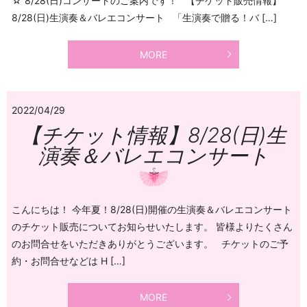
☆ 8/28(日)コンサートのご案内です！ 【チケット販売情報】
8/28(日)生演奏＆バレエコンサート 「生演奏で贈る！バ […]
MORE
2022/04/29
【チケット情報】8/28(日)生
演奏＆バレエコンサート
こんにちは！ 今年夏！8/28(日)開催の生演奏＆バレエコンサート
のチケット販売についてお知らせいたします。 皆様よりたくさん
のお問合せをいただきありがとうございます。 チケットのご予
約・お問合せなどは H […]
MORE