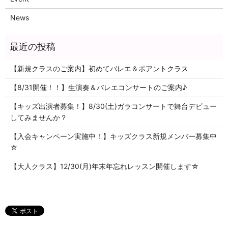
News
【新規クラスのご案内】初めてバレエ＆ポアントクラス
【8/31開催！！】生演奏＆バレエコンサートのご案内♪
【キッズ出演者募集！】8/30(土)ガラコンサートで舞台デビュー
してみませんか？
【入会キャンペーン実施中！】キッズクラス新規メンバー募集中
☆
【大人クラス】12/30(月)年末年忘れレッスン開催します☆