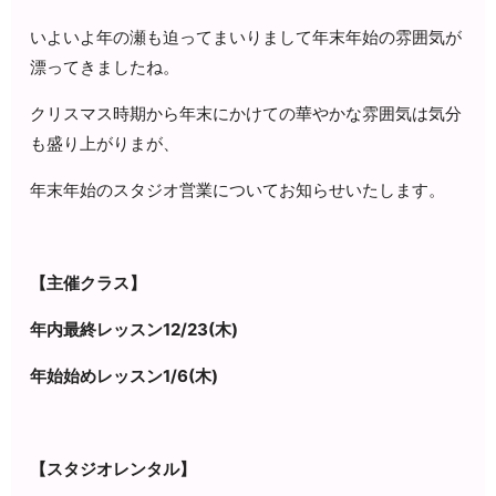
いよいよ年の瀬も迫ってまいりまして年末年始の雰囲気が
漂ってきましたね。
クリスマス時期から年末にかけての華やかな雰囲気は気分
も盛り上がりまが、
年末年始のスタジオ営業についてお知らせいたします。
【主催クラス】
年内最終レッスン12/23(木)
年始始めレッスン1/6(木)
【スタジオレンタル】