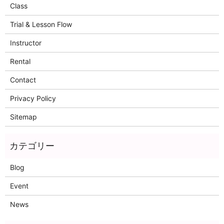
Class
Trial & Lesson Flow
Instructor
Rental
Contact
Privacy Policy
Sitemap
Blog
Event
News