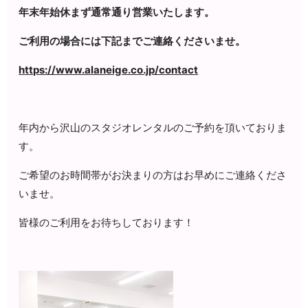
年末年始休まず通常通り営業いたします。
ご利用の場合には下記まで
ご連絡くださいませ。
https://www.alaneige.co.jp/contact
年内から沢山のスタジオレンタルのご予約を頂いておりま
す。
ご希望のお時間帯がお決まりの方はお早めにご連絡くださ
いませ。
皆様のご利用をお待ちしております！