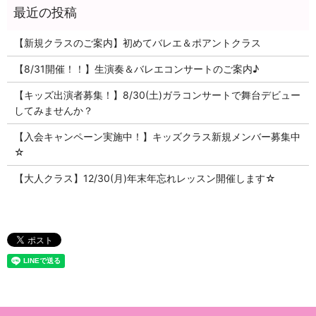
【新規クラスのご案内】初めてバレエ＆ポアントクラス
【8/31開催！！】生演奏＆バレエコンサートのご案内♪
【キッズ出演者募集！】8/30(土)ガラコンサートで舞台デビュー
してみませんか？
【入会キャンペーン実施中！】キッズクラス新規メンバー募集中
☆
【大人クラス】12/30(月)年末年忘れレッスン開催します☆