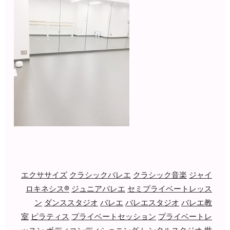
エクササイズ
クラシックバレエ
クラシック音楽
ジャイ
ロキネシス®
ジュニアバレエ
セミプライベートレッス
ン
ダンススタジオ
バレエ
バレエスタジオ
バレエ教
室
ピラティス
プライベートセッション
プライベートレ