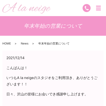
年末年始の営業について
HOME
News
年末年始の営業について
2021/12/14
こんばんは！
いつもA la neigeのスタジオをご利用頂き、ありがとうご
ざいます！！
日々、沢山の皆様にお会いでき感謝申し上げます。