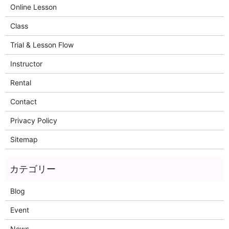
Online Lesson
Class
Trial & Lesson Flow
Instructor
Rental
Contact
Privacy Policy
Sitemap
Blog
Event
News