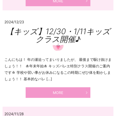
MORE
2024/12/23
【キッズ】12/30・1/11キッズ
クラス開催♪
こんにちは！ 年の瀬迫ってまいりましたが、 最後まで駆け抜けま
しょう！！ 🎍年末年始🎍 キッズバレエ特別クラス開催のご案内
です☆ 学校や習い事がお休みになるこの時期にぜひ体を動かしま
しょう！！ 基本的なバレ […]
MORE
2024/11/28