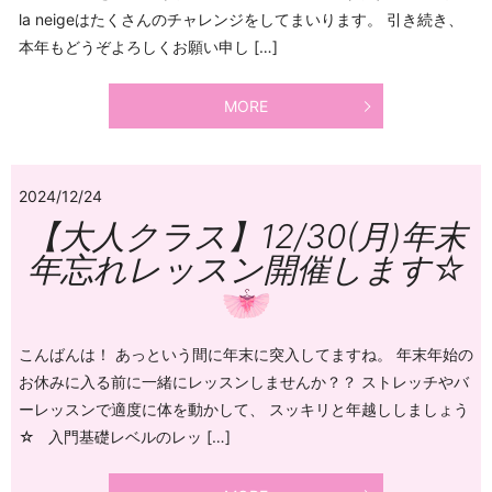
la neigeはたくさんのチャレンジをしてまいります。 引き続き、
本年もどうぞよろしくお願い申し […]
MORE
2024/12/24
【大人クラス】12/30(月)年末
年忘れレッスン開催します☆
こんばんは！ あっという間に年末に突入してますね。 年末年始の
お休みに入る前に一緒にレッスンしませんか？？ ストレッチやバ
ーレッスンで適度に体を動かして、 スッキリと年越ししましょう
☆ 入門基礎レベルのレッ […]