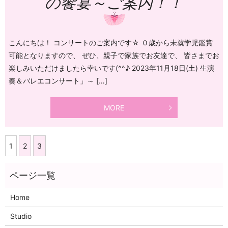
の饗宴～ご案内！！
こんにちは！ コンサートのご案内です☆ ０歳から未就学児鑑賞
可能となりますので、 ぜひ、親子で家族でお友達で、 皆さまでお
楽しみいただけましたら幸いです(^^♪ 2023年11月18日(土) 生演
奏＆バレエコンサート」～ […]
MORE
1
2
3
Home
Studio