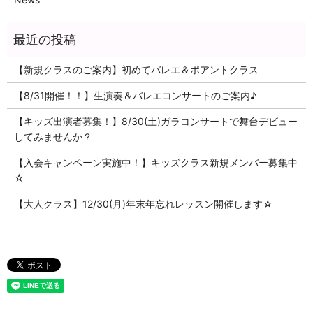
【新規クラスのご案内】初めてバレエ＆ポアントクラス
【8/31開催！！】生演奏＆バレエコンサートのご案内♪
【キッズ出演者募集！】8/30(土)ガラコンサートで舞台デビュー
してみませんか？
【入会キャンペーン実施中！】キッズクラス新規メンバー募集中
☆
【大人クラス】12/30(月)年末年忘れレッスン開催します☆