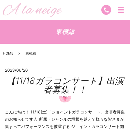
東横線
HOME
東横線
2023/06/26
【11/18ガラコンサート】出演
者募集！！
こんにちは！ 11/18(土)「ジョイントガラコンサート」出演者募集
のお知らせです☆ 所属・ジャンルの垣根を越えて様々な皆さまが
集まってパフォーマンスを披露する ジョイントガラコンサート開