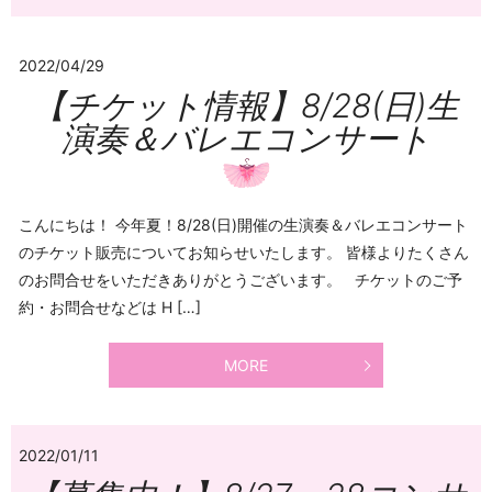
2022/04/29
【チケット情報】8/28(日)生
演奏＆バレエコンサート
こんにちは！ 今年夏！8/28(日)開催の生演奏＆バレエコンサート
のチケット販売についてお知らせいたします。 皆様よりたくさん
のお問合せをいただきありがとうございます。 チケットのご予
約・お問合せなどは H […]
MORE
2022/01/11