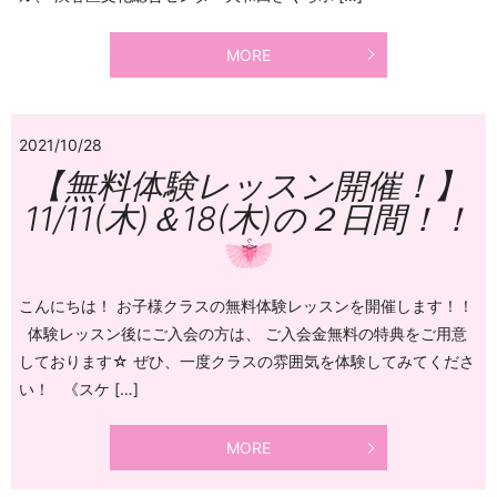
MORE
2021/10/28
【無料体験レッスン開催！】
11/11(木)＆18(木)の２日間！！
こんにちは！ お子様クラスの無料体験レッスンを開催します！！
体験レッスン後にご入会の方は、 ご入会金無料の特典をご用意
しております☆ ぜひ、一度クラスの雰囲気を体験してみてくださ
い！ 《スケ […]
MORE