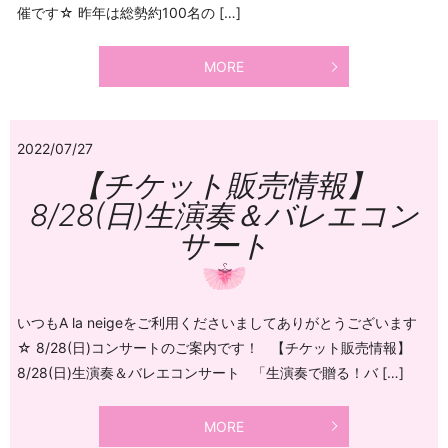
催です☆ 昨年は総勢約100名の […]
MORE
2022/07/27
【チケット販売情報】
8/28(日)生演奏＆バレエコン
サート
いつもA la neigeをご利用くださいましてありがとうございます
☆ 8/28(日)コンサートのご案内です！ 【チケット販売情報】
8/28(日)生演奏＆バレエコンサート 「生演奏で贈る！バ […]
MORE