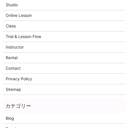
Studio
Online Lesson
Class
Trial & Lesson Flow
Instructor
Rental
Contact
Privacy Policy
Sitemap
Blog