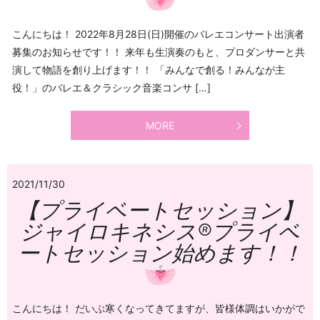
こんにちは！ 2022年8月28日(日)開催のバレエコンサート出演者
募集のお知らせです！！ 来年も生演奏のもと、プロダンサーと共
演して物語を創り上げます！！ 「みんなで創る！みんなが主
役！」のバレエ＆クラシック音楽コンサ […]
MORE
2021/11/30
【プライベートセッション】
ジャイロキネシス®プライベ
ートセッション始めます！！
こんにちは！ だいぶ寒くなってきてますが、皆様体調はいかがで