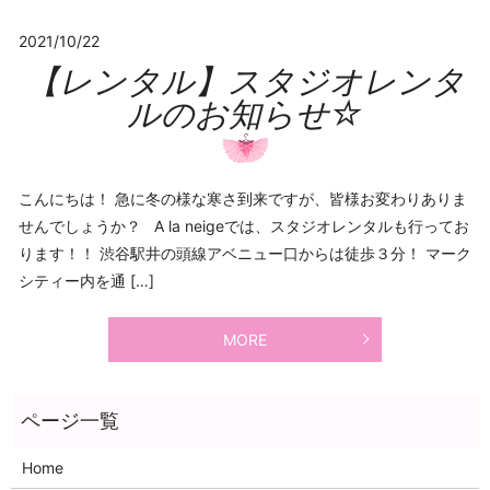
2021/10/22
【レンタル】スタジオレンタ
ルのお知らせ☆
こんにちは！ 急に冬の様な寒さ到来ですが、皆様お変わりありま
せんでしょうか？ A la neigeでは、スタジオレンタルも行ってお
ります！！ 渋谷駅井の頭線アベニュー口からは徒歩３分！ マーク
シティー内を通 […]
MORE
Home