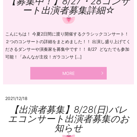
【募集中！】8/27・28コンサ
ート出演者募集詳細☆
こんにちは！ 今夏2日間に渡り開催するクラシックコンサート！
２つのコンサートの詳細をまとめました！！ 出演し盛り上げてく
ださるダンサーや演奏家を募集中です！！ 8/27 どなたでも参加
可能！「みんなが主役！ガラコンサ […]
MORE
2021/12/18
【出演者募集】8/28(日)バレ
エコンサート出演者募集のお
知らせ