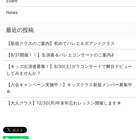
Event
News
【新規クラスのご案内】初めてバレエ＆ポアントクラス
【8/31開催！！】生演奏＆バレエコンサートのご案内♪
【キッズ出演者募集！】8/30(土)ガラコンサートで舞台デビュー
してみませんか？
【入会キャンペーン実施中！】キッズクラス新規メンバー募集中
☆
【大人クラス】12/30(月)年末年忘れレッスン開催します☆