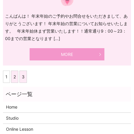
こんばんは！ 年末年始のご予約やお問合せをいただきまして、あ
りがとうございます！ 年末年始の営業についてお知らせいたしま
す。 年末年始休まず営業いたします！！通常通り9：00～23：
00までの営業となります […]
MORE
1
2
3
Home
Studio
Online Lesson