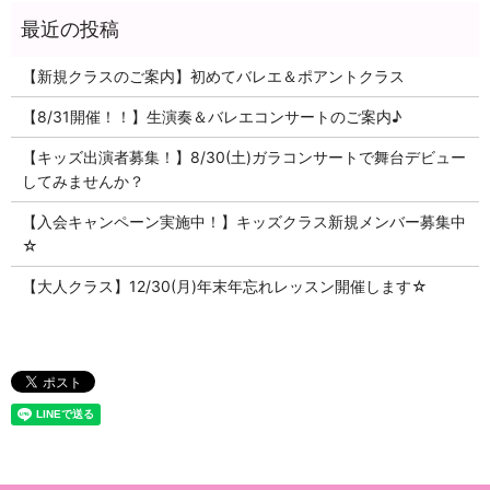
【新規クラスのご案内】初めてバレエ＆ポアントクラス
【8/31開催！！】生演奏＆バレエコンサートのご案内♪
【キッズ出演者募集！】8/30(土)ガラコンサートで舞台デビュー
してみませんか？
【入会キャンペーン実施中！】キッズクラス新規メンバー募集中
☆
【大人クラス】12/30(月)年末年忘れレッスン開催します☆