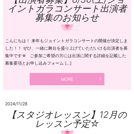
イントガラコンサート出演者
募集のお知らせ
こんにちは！ 来年もジョイントガラコンサートの開催が決定しま
した！！ ぜひ、一緒に舞台を盛り上げていただいける出演者を募
集中です☆ ご参加ご希望の方には出演に関する詳細を記載した
募集要項とお申し込みフォーム […]
MORE
2024/11/28
【スタジオレッスン】12月の
レッスン予定☆