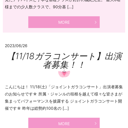
様までの少人数クラスで、90分基 […]
MORE
2023/06/26
【11/18ガラコンサート】出演
者募集！！
こんにちは！ 11/18(土)「ジョイントガラコンサート」出演者募集
のお知らせです☆ 所属・ジャンルの垣根を越えて様々な皆さまが
集まってパフォーマンスを披露する ジョイントガラコンサート開
催です☆ 昨年は総勢約100名の […]
MORE