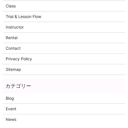
Class
Trial & Lesson Flow
Instructor
Rental
Contact
Privacy Policy
Sitemap
Blog
Event
News