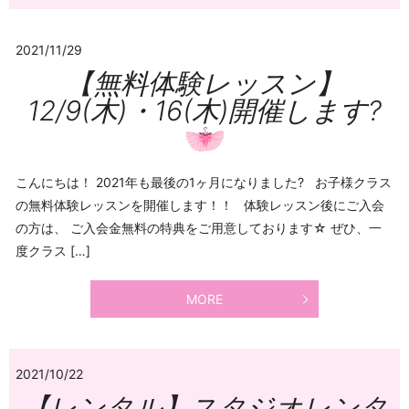
2021/11/29
【無料体験レッスン】
12/9(木)・16(木)開催します?
こんにちは！ 2021年も最後の1ヶ月になりました? お子様クラス
の無料体験レッスンを開催します！！ 体験レッスン後にご入会
の方は、 ご入会金無料の特典をご用意しております☆ ぜひ、一
度クラス […]
MORE
2021/10/22
【レンタル】スタジオレンタ