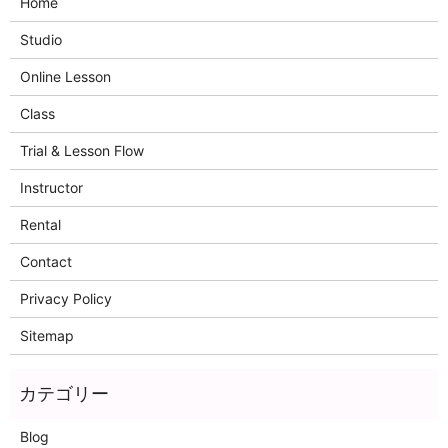
Home
Studio
Online Lesson
Class
Trial & Lesson Flow
Instructor
Rental
Contact
Privacy Policy
Sitemap
Blog