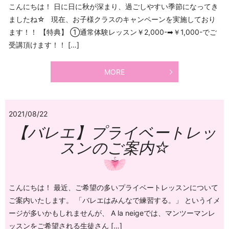
こんにちは！ 日に日に秋が深まり、過ごしやすい季節になってき
ましたね☆ 現在、お子様クラスのキャンペーンを実施しており
ます！！ 【特典】 ①通常体験レッスン￥2,000-➡￥1,000-でご
受講頂けます！！ […]
MORE
2021/08/22
【バレエ】プライベートレッ
スンのご案内☆
こんにちは！ 最近、ご希望の多いプライベートレッスンについて
ご案内いたします。 「バレエはみんなで練習する。」 というイメ
ージが多いかもしれませんが、 A la neigeでは、マンツーマンレ
ッスンをご希望される生徒さん […]