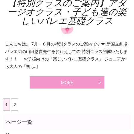
【特別クラスのご案内】アダ
ージオクラス・子ども達の楽
しいバレエ基礎クラス
こんにちは。 7月・８月の特別クラスのご案内です☆ 新国立劇場
バレエ団の山田悠貴先生をお迎えしての 特別クラス開催いたしま
す！！ お子様向けの「楽しいバレエ基礎クラス」 ジュニアか
ら大人の「初 […]
MORE
1
2