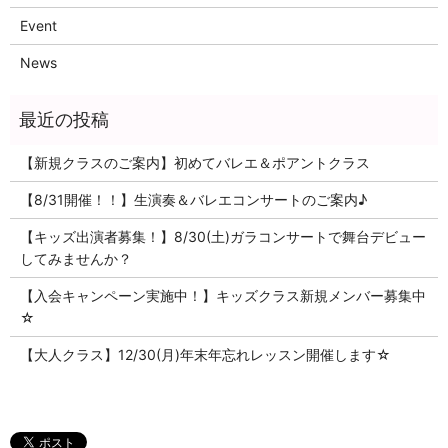
Event
News
【新規クラスのご案内】初めてバレエ＆ポアントクラス
【8/31開催！！】生演奏＆バレエコンサートのご案内♪
【キッズ出演者募集！】8/30(土)ガラコンサートで舞台デビュー
してみませんか？
【入会キャンペーン実施中！】キッズクラス新規メンバー募集中
☆
【大人クラス】12/30(月)年末年忘れレッスン開催します☆