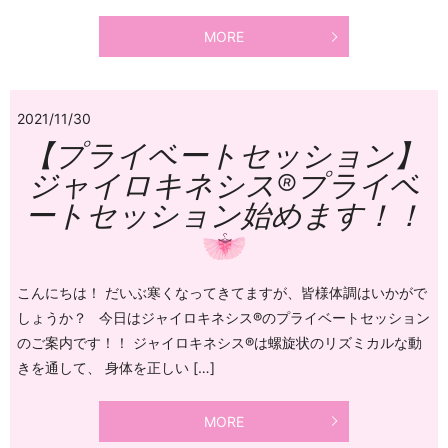
MORE
2021/11/30
【プライベートセッション】
ジャイロキネシス®プライベ
ートセッション始めます！！
こんにちは！ だいぶ寒くなってきてますが、皆様体調はいかがで
しょうか？ 今日はジャイロキネシス®のプライベートセッション
のご案内です！！ ジャイロキネシス®は螺旋状のリズミカルな動
きを通して、 身体を正しい […]
MORE