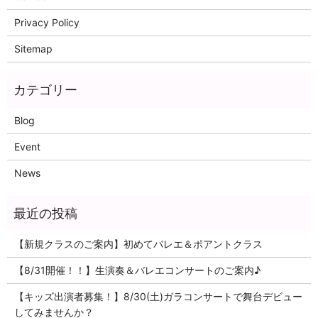
Privacy Policy
Sitemap
Blog
Event
News
【新規クラスのご案内】初めてバレエ＆ポアントクラス
【8/31開催！！】生演奏＆バレエコンサートのご案内♪
【キッズ出演者募集！】8/30(土)ガラコンサートで舞台デビュー
してみませんか？