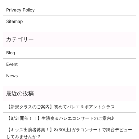
Privacy Policy
Sitemap
Blog
Event
News
【新規クラスのご案内】初めてバレエ＆ポアントクラス
【8/31開催！！】生演奏＆バレエコンサートのご案内♪
【キッズ出演者募集！】8/30(土)ガラコンサートで舞台デビュー
してみませんか？