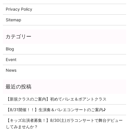
Privacy Policy
Sitemap
Blog
Event
News
【新規クラスのご案内】初めてバレエ＆ポアントクラス
【8/31開催！！】生演奏＆バレエコンサートのご案内♪
【キッズ出演者募集！】8/30(土)ガラコンサートで舞台デビュー
してみませんか？