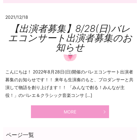
2021/12/18
【出演者募集】8/28(日)バレ
エコンサート出演者募集のお
知らせ
こんにちは！ 2022年8月28日(日)開催のバレエコンサート出演者
募集のお知らせです！！ 来年も生演奏のもと、プロダンサーと共
演して物語を創り上げます！！ 「みんなで創る！みんなが主
役！」のバレエ＆クラシック音楽コンサ […]
MORE