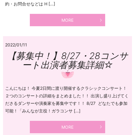
約・お問合せなどは H […]
MORE
2022/01/11
【募集中！】8/27・28コンサ
ート出演者募集詳細☆
こんにちは！ 今夏2日間に渡り開催するクラシックコンサート！
２つのコンサートの詳細をまとめました！！ 出演し盛り上げてく
ださるダンサーや演奏家を募集中です！！ 8/27 どなたでも参加
可能！「みんなが主役！ガラコンサ […]
MORE