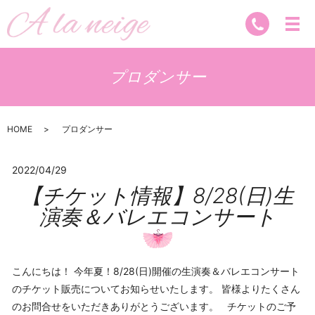
プロダンサー
HOME
プロダンサー
2022/04/29
【チケット情報】8/28(日)生
演奏＆バレエコンサート
こんにちは！ 今年夏！8/28(日)開催の生演奏＆バレエコンサート
のチケット販売についてお知らせいたします。 皆様よりたくさん
のお問合せをいただきありがとうございます。 チケットのご予