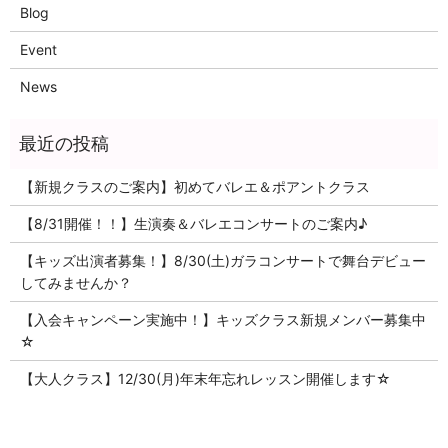
Blog
Event
News
【新規クラスのご案内】初めてバレエ＆ポアントクラス
【8/31開催！！】生演奏＆バレエコンサートのご案内♪
【キッズ出演者募集！】8/30(土)ガラコンサートで舞台デビュー
してみませんか？
【入会キャンペーン実施中！】キッズクラス新規メンバー募集中
☆
【大人クラス】12/30(月)年末年忘れレッスン開催します☆