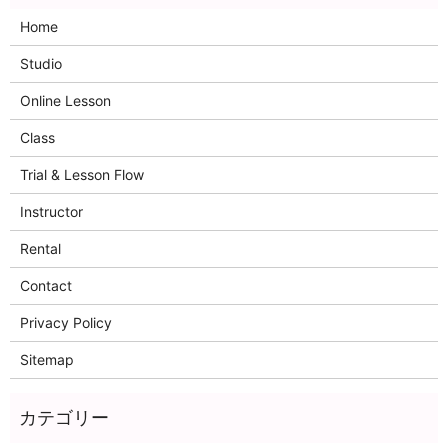
Home
Studio
Online Lesson
Class
Trial & Lesson Flow
Instructor
Rental
Contact
Privacy Policy
Sitemap