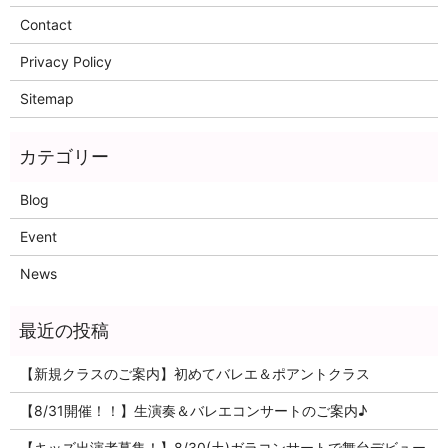
Contact
Privacy Policy
Sitemap
Blog
Event
News
【新規クラスのご案内】初めてバレエ＆ポアントクラス
【8/31開催！！】生演奏＆バレエコンサートのご案内♪
【キッズ出演者募集！】8/30(土)ガラコンサートで舞台デビュー