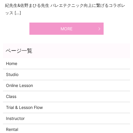
紀先生&佐野まひる先生 バレエテクニック向上に繋げるコラボレ
ッス […]
MORE
Home
Studio
Online Lesson
Class
Trial & Lesson Flow
Instructor
Rental