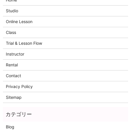
Studio
Online Lesson
Class
Trial & Lesson Flow
Instructor
Rental
Contact
Privacy Policy
Sitemap
Blog