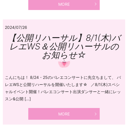
MORE
2024/07/26
【公開リハーサル】8/1(木)バ
レエWS＆公開リハーサルの
お知らせ☆
こんにちは！ 8/24・25のバレエコンサートに先立ちまして、 バ
レエWSと公開リハーサルを開催いたします☆ ／8/1(木)スペシ
ャルイベント開催！バレエコンサート出演ダンサーと一緒にレッ
スン&公開 […]
MORE