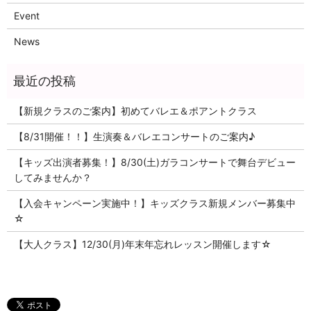
Event
News
【新規クラスのご案内】初めてバレエ＆ポアントクラス
【8/31開催！！】生演奏＆バレエコンサートのご案内♪
【キッズ出演者募集！】8/30(土)ガラコンサートで舞台デビュー
してみませんか？
【入会キャンペーン実施中！】キッズクラス新規メンバー募集中
☆
【大人クラス】12/30(月)年末年忘れレッスン開催します☆