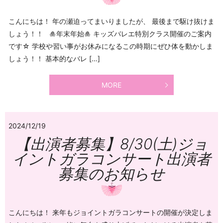
こんにちは！ 年の瀬迫ってまいりましたが、 最後まで駆け抜けま
しょう！！ 🎍年末年始🎍 キッズバレエ特別クラス開催のご案内
です☆ 学校や習い事がお休みになるこの時期にぜひ体を動かしま
しょう！！ 基本的なバレ […]
MORE
2024/12/19
【出演者募集】8/30(土)ジョ
イントガラコンサート出演者
募集のお知らせ
こんにちは！ 来年もジョイントガラコンサートの開催が決定しま