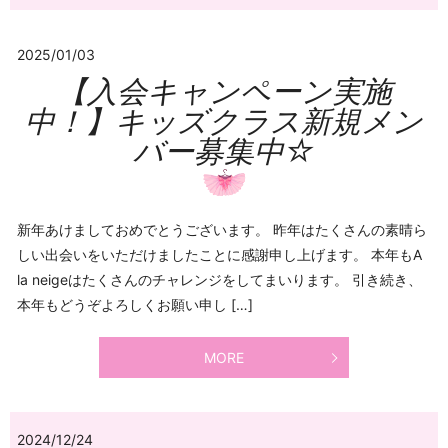
2025/01/03
【入会キャンペーン実施
中！】キッズクラス新規メン
バー募集中☆
新年あけましておめでとうございます。 昨年はたくさんの素晴ら
しい出会いをいただけましたことに感謝申し上げます。 本年もA
la neigeはたくさんのチャレンジをしてまいります。 引き続き、
本年もどうぞよろしくお願い申し […]
MORE
2024/12/24