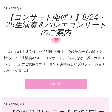
2024/07/26
【コンサート開催！】8/24・
25生演奏＆バレエコンサート
のご案内
こんにちは！ 8/24(土)・25(日)開催！！ 0歳から全ての皆さまに
贈る！！『生演奏&バレエコンサート』『みんなが主役！ガラコ
ンサート』のご案内です☆ 今年も素晴らしいプロフェッショナ
ルたちが集 […]
MORE
2024/04/23