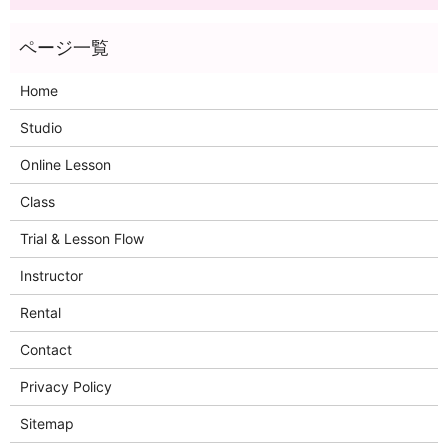
Home
Studio
Online Lesson
Class
Trial & Lesson Flow
Instructor
Rental
Contact
Privacy Policy
Sitemap