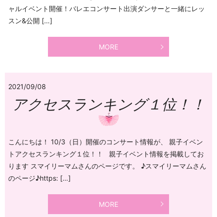
ャルイベント開催！バレエコンサート出演ダンサーと一緒にレッ
スン&公開 […]
MORE
2021/09/08
アクセスランキング１位！！
こんにちは！ 10/3（日）開催のコンサート情報が、 親子イベン
トアクセスランキング１位！！ 親子イベント情報を掲載してお
ります スマイリーマムさんのページです。 ♪スマイリーマムさん
のページ♪https: […]
MORE