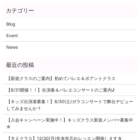
Blog
Event
News
【新規クラスのご案内】初めてバレエ＆ポアントクラス
【8/31開催！！】生演奏＆バレエコンサートのご案内♪
【キッズ出演者募集！】8/30(土)ガラコンサートで舞台デビュー
してみませんか？
【入会キャンペーン実施中！】キッズクラス新規メンバー募集中
☆
【大人クラス】12/30(月)年末年忘れレッスン開催します☆