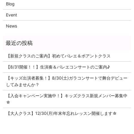
Blog
Event
News
【新規クラスのご案内】初めてバレエ＆ポアントクラス
【8/31開催！！】生演奏＆バレエコンサートのご案内♪
【キッズ出演者募集！】8/30(土)ガラコンサートで舞台デビュー
してみませんか？
【入会キャンペーン実施中！】キッズクラス新規メンバー募集中
☆
【大人クラス】12/30(月)年末年忘れレッスン開催します☆