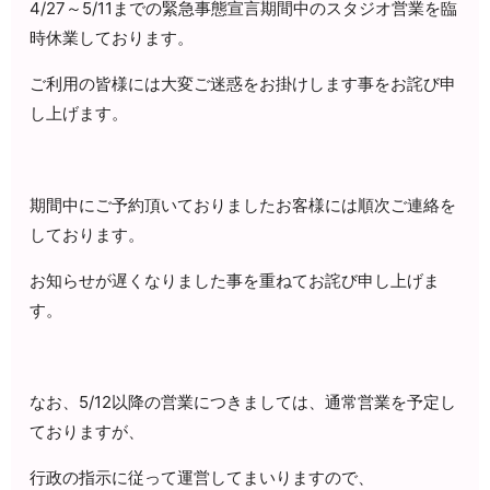
4/27～5/11までの緊急事態宣言期間中のスタジオ営業を臨
時休業しております。
ご利用の皆様には大変ご迷惑をお掛けします事をお詫び申
し上げます。
期間中にご予約頂いておりましたお客様には順次ご連絡を
しております。
お知らせが遅くなりました事を重ねてお詫び申し上げま
す。
なお、5/12以降の営業につきましては、通常営業を予定し
ておりますが、
行政の指示に従って運営してまいりますので、