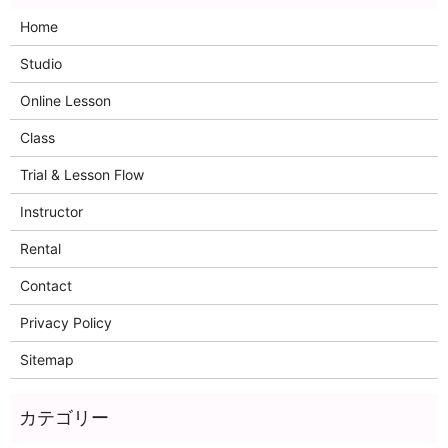
Home
Studio
Online Lesson
Class
Trial & Lesson Flow
Instructor
Rental
Contact
Privacy Policy
Sitemap