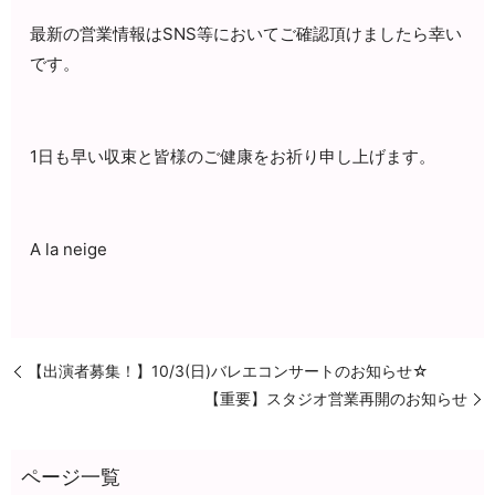
最新の営業情報はSNS等においてご確認頂けましたら幸い
です。
1日も早い収束と皆様のご健康をお祈り申し上げます。
A la neige
【出演者募集！】10/3(日)バレエコンサートのお知らせ☆
【重要】スタジオ営業再開のお知らせ