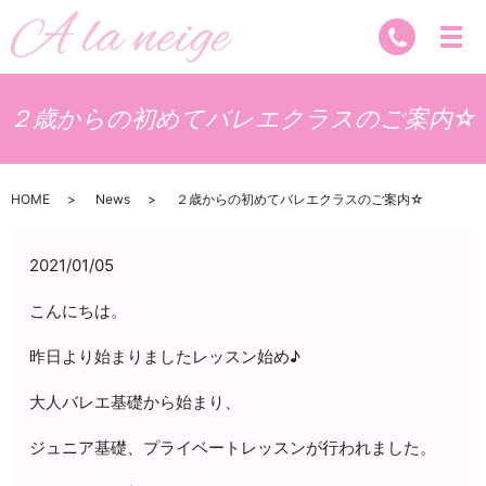
２歳からの初めてバレエクラスのご案内☆
HOME
News
２歳からの初めてバレエクラスのご案内☆
2021/01/05
こんにちは。
昨日より始まりましたレッスン始め♪
大人バレエ基礎から始まり、
ジュニア基礎、プライベートレッスンが行われました。