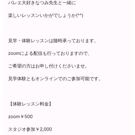
バレエ大好きなつみ先生と一緒に
楽しいレッスンいかがでしょうか(^^)
見学・体験レッスンは随時承っております。
zoomによる配信も行っておりますので、
ご希望の方はお申し付けくださいませ。
見学体験ともオンラインでのご参加可能です。
【体験レッスン料金】
zoom￥500
スタジオ参加￥2,000