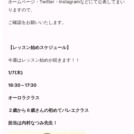
ホームページ・Twitter・Instagramなどにて公表してまい
りますので、
ご確認をお願いいたします。
【レッスン始めスケジュール】
今週はレッスン始めが続きます！！
1/7(木)
16:30～17:30
オーロラクラス
２歳から６歳さんの初めてバレエクラス
担当は内村なつみ先生！