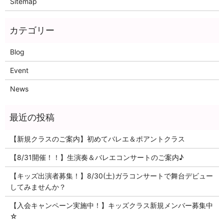
Sitemap
Blog
Event
News
【新規クラスのご案内】初めてバレエ＆ポアントクラス
【8/31開催！！】生演奏＆バレエコンサートのご案内♪
【キッズ出演者募集！】8/30(土)ガラコンサートで舞台デビュー
してみませんか？
【入会キャンペーン実施中！】キッズクラス新規メンバー募集中
☆