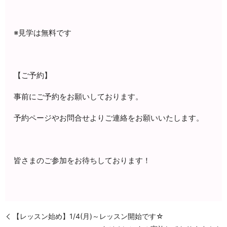
※見学は無料です
【ご予約】
事前にご予約をお願いしております。
予約ページやお問合せよりご連絡をお願いいたします。
皆さまのご参加をお待ちしております！
【レッスン始め】1/4(月)～レッスン開始です☆