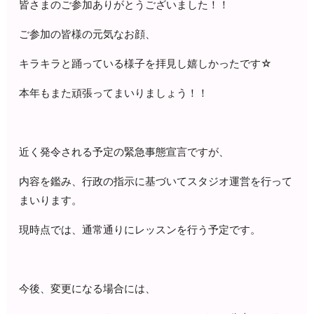
皆さまのご参加ありがとうございました！！
ご参加の皆様の元気なお顔、
キラキラと踊っている様子を拝見し嬉しかったです☆
本年もまた頑張ってまいりましょう！！
近く発令される予定の緊急事態宣言ですが、
内容を鑑み、行政の指示に基づいてスタジオ運営を行って
まいります。
現時点では、通常通りにレッスンを行う予定です。
今後、変更になる場合には、