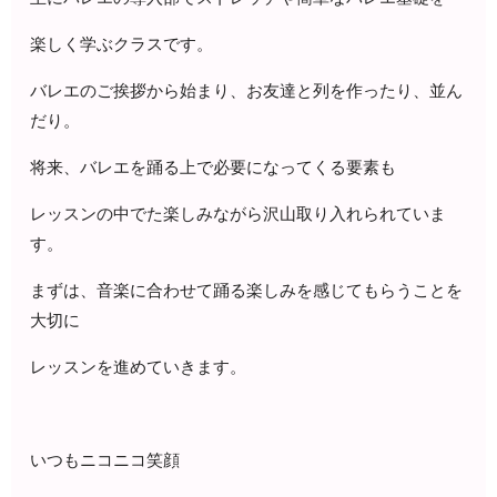
楽しく学ぶクラスです。
バレエのご挨拶から始まり、お友達と列を作ったり、並ん
だり。
将来、バレエを踊る上で必要になってくる要素も
レッスンの中でた楽しみながら沢山取り入れられていま
す。
まずは、音楽に合わせて踊る楽しみを感じてもらうことを
大切に
レッスンを進めていきます。
いつもニコニコ笑顔