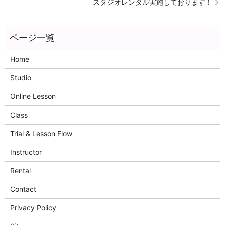
スタジオレンタル実施しております！
Home
Studio
Online Lesson
Class
Trial & Lesson Flow
Instructor
Rental
Contact
Privacy Policy